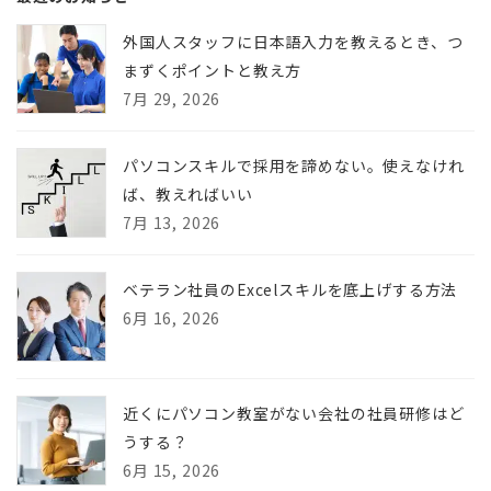
外国人スタッフに日本語入力を教えるとき、つ
まずくポイントと教え方
7月 29, 2026
パソコンスキルで採用を諦めない。使えなけれ
ば、教えればいい
7月 13, 2026
ベテラン社員のExcelスキルを底上げする方法
6月 16, 2026
近くにパソコン教室がない会社の社員研修はど
うする？
6月 15, 2026