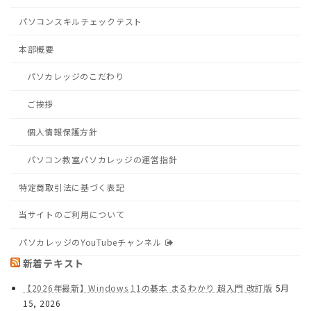
パソコンスキルチェックテスト
本部概要
パソカレッジのこだわり
ご挨拶
個人情報保護方針
パソコン教室パソカレッジの運営指針
特定商取引法に基づく表記
当サイトのご利用について
パソカレッジのYouTubeチャンネル
新着テキスト
【2026年最新】Windows 11の基本 まるわかり 超入門 改訂版
5月
15, 2026