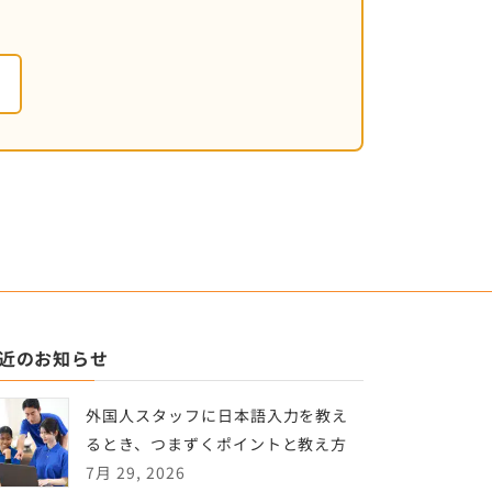
近のお知らせ
外国人スタッフに日本語入力を教え
るとき、つまずくポイントと教え方
7月 29, 2026