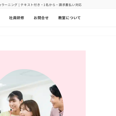
oint eラーニング | テキスト付き・1名から・請求書払い対応
社員研修
お問合せ
教室について