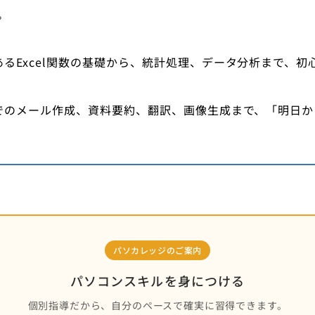
。
るExcel関数の基礎から、統計処理、データ分析まで、
スでのメール作成、資料要約、翻訳、画像生成まで、「明日
パソカレッジのご案内
パソコンスキルを身につける
個別指導だから、自分のペースで確実に習得できます。