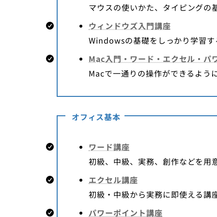
マウスの使いかた、タイピングの
ウィンドウズ入門講座
Windowsの基礎をしっかり学
Mac入門・ワード・エクセル・パ
Macで一通りの操作ができるよう
オフィス基本
ワード講座
初級、中級、実務、創作などを用
エクセル講座
初級・中級から実務に即使える講
パワーポイント講座