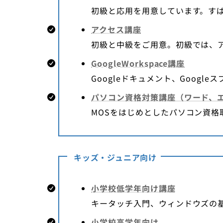
初級と応用を用意しています。す
アクセス講座
初級と中級をご用意。初級では、
GoogleWorkspace講座
Googleドキュメント、Googl
パソコン資格対策講座（ワード、エ
MOSをはじめとしたパソコン資
キッズ・ジュニア向け
小学校低学年向け講座
キータッチ入門、ウィンドウズの
小学校高学年向け