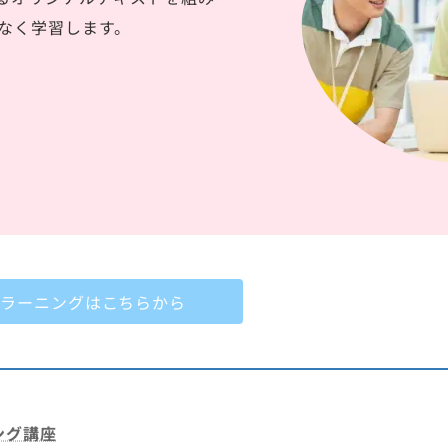
なく学習します。
Eラーニングはこちらから
ング講座