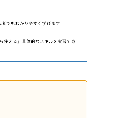
初心者でもわかりやすく学びます
から使える」具体的なスキルを実習で身