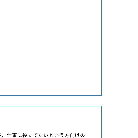
学び、仕事に役立てたいという方向けの