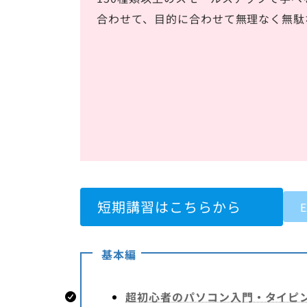
合わせて、目的に合わせて無理なく無駄
短期講習はこちらから
基本編
超初心者のパソコン入門・タイピ