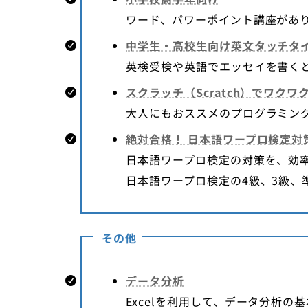
ワード、パワーポイント講座があ
中学生・高校生向け英文タッチタ
英検受検や英語でエッセイを書く
スクラッチ（Scratch）でワク
大人にもおススメのプログラミン
絶対合格！ 日本語ワープロ検定対
日本語ワープロ検定の対策を、効
日本語ワープロ検定の4級、3級、
その他
データ分析
Excelを利用して、データ分析