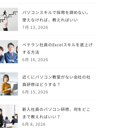
パソコンスキルで採用を諦めない。
使えなければ、教えればいい
7月 13, 2026
ベテラン社員のExcelスキルを底上げ
する方法
6月 16, 2026
近くにパソコン教室がない会社の社
員研修はどうする？
6月 15, 2026
新入社員のパソコン研修、何をどこ
まで教えればいい？
6月 8, 2026