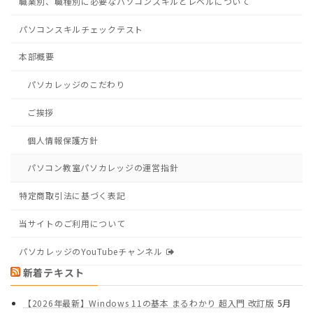
職業別、職種別に必要なパソコンスキルとレベルについて
パソコンスキルチェックテスト
本部概要
パソカレッジのこだわり
ご挨拶
個人情報保護方針
パソコン教室パソカレッジの運営指針
特定商取引法に基づく表記
当サイトのご利用について
パソカレッジのYouTubeチャンネル
新着テキスト
【2026年最新】Windows 11の基本 まるわかり 超入門 改訂版
5月