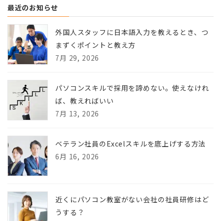
最近のお知らせ
外国人スタッフに日本語入力を教えるとき、つ
まずくポイントと教え方
7月 29, 2026
パソコンスキルで採用を諦めない。使えなけれ
ば、教えればいい
7月 13, 2026
ベテラン社員のExcelスキルを底上げする方法
6月 16, 2026
近くにパソコン教室がない会社の社員研修はど
うする？