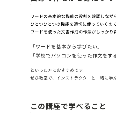
ワードの基本的な機能の役割を確認しなが
ひとつひとつの機能を適切に使っていくの
ワードを使った文書作成の作法がしっかり
「ワードを基本から学びたい」
「学校でパソコンを使った作文をす
といった方におすすめです。
ぜひ教室で、インストラクターと一緒に学
この講座で学べること