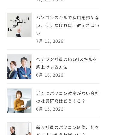
パソコンスキルで採用を諦めな
い。使えなければ、教えればい
い
7月 13, 2026
ベテラン社員のExcelスキルを
底上げする方法
6月 16, 2026
近くにパソコン教室がない会社
の社員研修はどうする？
6月 15, 2026
新入社員のパソコン研修、何を
どこまで教えればいい？