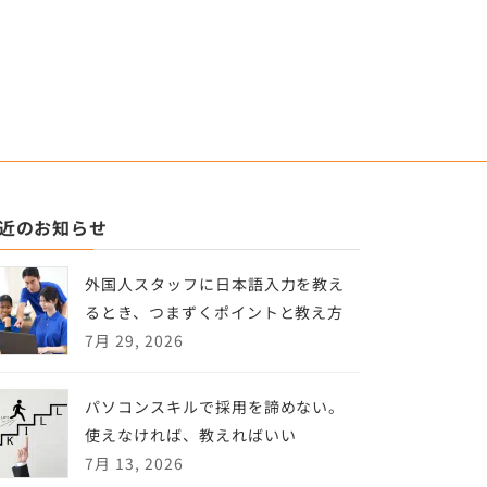
近のお知らせ
外国人スタッフに日本語入力を教え
るとき、つまずくポイントと教え方
7月 29, 2026
パソコンスキルで採用を諦めない。
使えなければ、教えればいい
7月 13, 2026