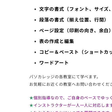
文字の書式（フォント、サイズ
段落の書式（揃え位置、行間）
ページ設定（印刷の向き、余白
表の作成と編集
コピー＆ペースト（ショートカ
ワードアート
パソカレッジの各教室にて学べます。
お気軽にお近くの教室へお問い合わせくだ
★
個別指導なので、ご自身のペースでゆっ
★
インストラクターが一人一人に対応しま