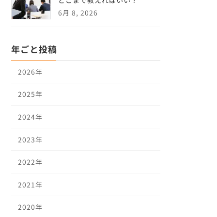
6月 8, 2026
年ごと投稿
2026年
2025年
2024年
2023年
2022年
2021年
2020年