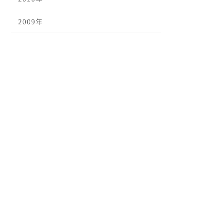
2009年