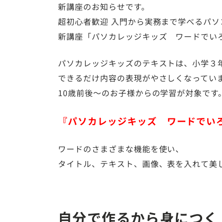
新講座のお知らせです。
超初心者歓迎 入門から実務まで学べるパソ
新講座「パソカレッジキッズ ワードでい
パソカレッジキッズのテキストは、小学３
できるだけ内容の表現がやさしくなってい
10歳前後～のお子様からの学習が対象です
『パソカレッジキッズ ワードでい
ワードのさまざまな機能を使い、
タイトル、テキスト、画像、表を入れて美
自分で作るから身につく