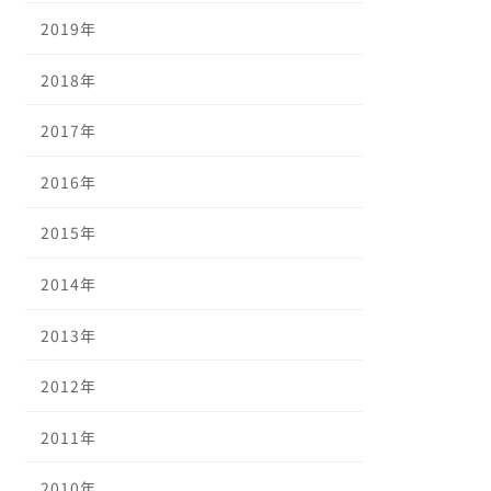
2019年
2018年
2017年
2016年
2015年
2014年
2013年
2012年
2011年
2010年