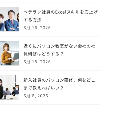
ベテラン社員のExcelスキルを底上げ
する方法
6月 16, 2026
近くにパソコン教室がない会社の社
員研修はどうする？
6月 15, 2026
新入社員のパソコン研修、何をどこ
まで教えればいい？
6月 8, 2026