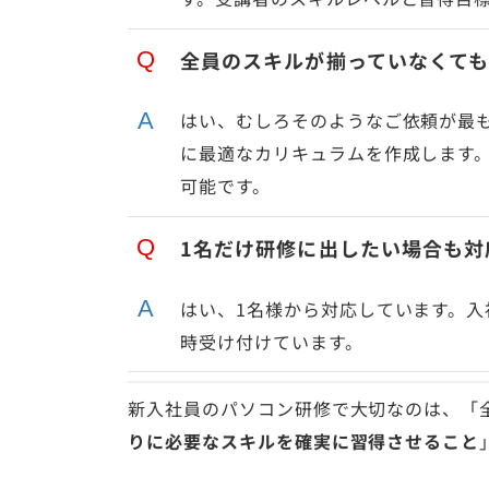
全員のスキルが揃っていなくて
はい、むしろそのようなご依頼が最
に最適なカリキュラムを作成します
可能です。
1名だけ研修に出したい場合も対
はい、1名様から対応しています。
時受け付けています。
新入社員のパソコン研修で大切なのは、「
りに必要なスキルを確実に習得させること