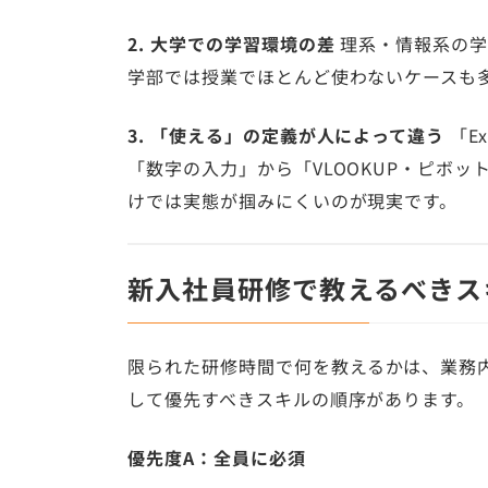
2. 大学での学習環境の差
理系・情報系の学
学部では授業でほとんど使わないケースも
3. 「使える」の定義が人によって違う
「E
「数字の入力」から「VLOOKUP・ピボ
けでは実態が掴みにくいのが現実です。
新入社員研修で教えるべきス
限られた研修時間で何を教えるかは、業務
して優先すべきスキルの順序があります。
優先度A：全員に必須