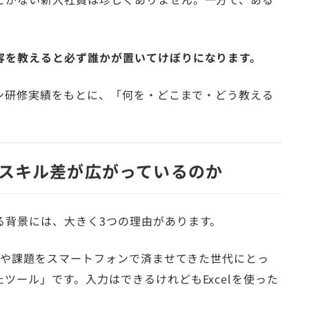
容を教えると必ず誰かが置いてけぼりになります。
コン研修実績をもとに、「何を・どこまで・どう教える
スキル差が広がっているのか
る背景には、大きく3つの理由があります。
や課題をスマートフォンで済ませてきた世代にとっ
ツール」です。入力はできるけれどもExcelを使った
。