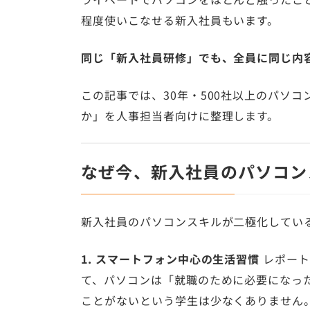
程度使いこなせる新入社員もいます。
同じ「新入社員研修」でも、全員に同じ内
この記事では、30年・500社以上のパソ
か」を人事担当者向けに整理します。
なぜ今、新入社員のパソコン
新入社員のパソコンスキルが二極化してい
1. スマートフォン中心の生活習慣
レポート
て、パソコンは「就職のために必要になった
ことがないという学生は少なくありません