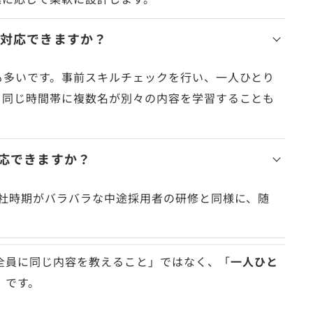
も対応できますか？
も多いです。事前スキルチェックを行い、一人ひとり
。同じ時間帯に複数名が別々の内容を学習することも
応できますか？
入社時期がバラバラな中途採用者の研修と同様に、随
全員に同じ内容を教えること」ではなく、「
一人ひと
」です。