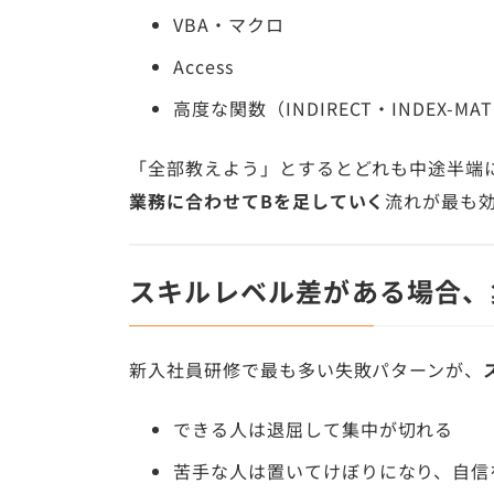
VBA・マクロ
Access
高度な関数（INDIRECT・INDEX-MA
「全部教えよう」とするとどれも中途半端
業務に合わせてBを足していく
流れが最も
スキルレベル差がある場合、
新入社員研修で最も多い失敗パターンが、
できる人は退屈して集中が切れる
苦手な人は置いてけぼりになり、自信