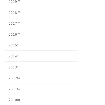
2019年
2018年
2017年
2016年
2015年
2014年
2013年
2012年
2011年
2010年