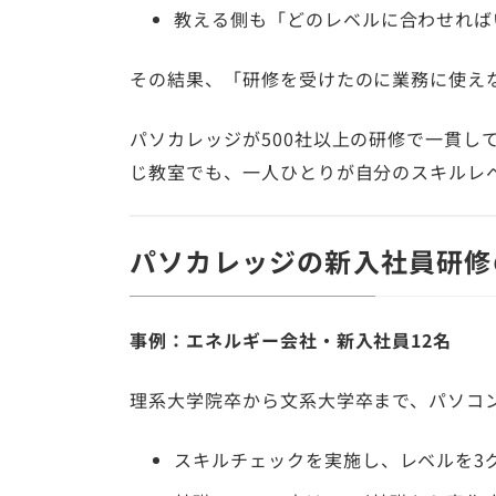
教える側も「どのレベルに合わせれば
その結果、「研修を受けたのに業務に使え
パソカレッジが500社以上の研修で一貫し
じ教室でも、一人ひとりが自分のスキルレ
パソカレッジの新入社員研修
事例：エネルギー会社・新入社員12名
理系大学院卒から文系大学卒まで、パソコ
スキルチェックを実施し、レベルを3