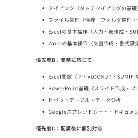
タイピング（タッチタイピングの基礎
ファイル管理（保存・フォルダ整理・
Excelの基本操作（入力・表作成・S
Wordの基本操作（文書作成・書式設
優先度B：業務に応じて
Excel関数（IF・VLOOKUP・SUMIF
PowerPoint基礎（スライド作成・
ピボットテーブル・データ分析
Googleスプレッドシート・ドキュメ
優先度C：配属後に個別対応