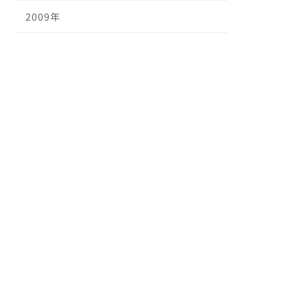
2009年