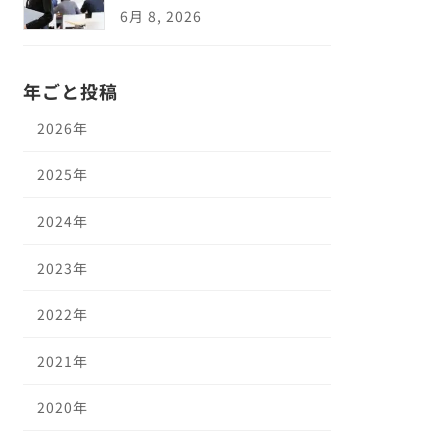
6月 8, 2026
年ごと投稿
2026年
2025年
2024年
2023年
2022年
2021年
2020年