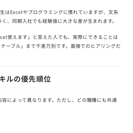
生はExcelやプログラミングに慣れていますが、文系
多く、同期入社でも経験値に大きな差が生まれます。
xcel使えます」と答えた人でも、実際にできることは
ットテーブル」まで千差万別です。面接でのヒアリングだ
キルの優先順位
内容によって異なります。ただし、どの職種にも共通