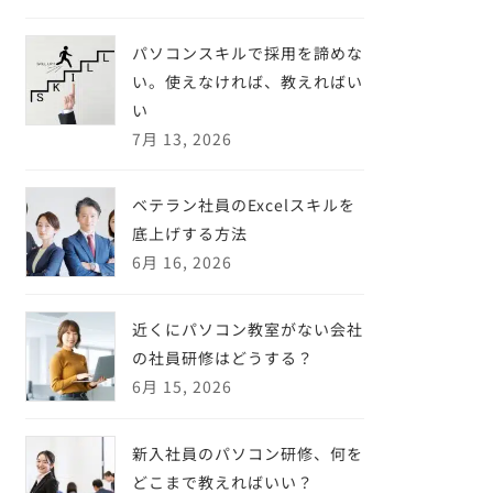
パソコンスキルで採用を諦めな
い。使えなければ、教えればい
い
7月 13, 2026
ベテラン社員のExcelスキルを
底上げする方法
6月 16, 2026
近くにパソコン教室がない会社
の社員研修はどうする？
6月 15, 2026
新入社員のパソコン研修、何を
どこまで教えればいい？