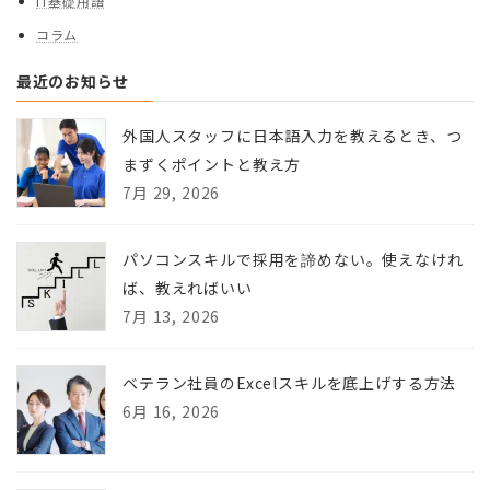
IT基礎用語
コラム
最近のお知らせ
外国人スタッフに日本語入力を教えるとき、つ
まずくポイントと教え方
7月 29, 2026
パソコンスキルで採用を諦めない。使えなけれ
ば、教えればいい
7月 13, 2026
ベテラン社員のExcelスキルを底上げする方法
6月 16, 2026