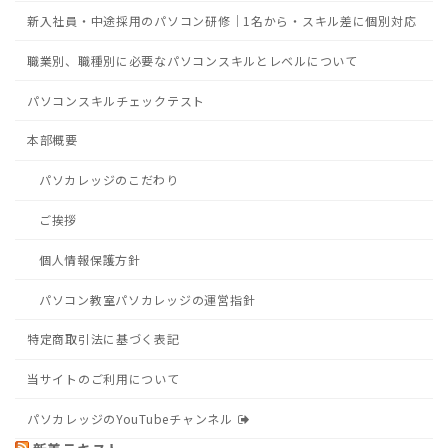
新入社員・中途採用のパソコン研修｜1名から・スキル差に個別対応
職業別、職種別に必要なパソコンスキルとレベルについて
パソコンスキルチェックテスト
本部概要
パソカレッジのこだわり
ご挨拶
個人情報保護方針
パソコン教室パソカレッジの運営指針
特定商取引法に基づく表記
当サイトのご利用について
パソカレッジのYouTubeチャンネル