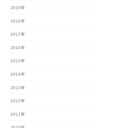
2019年
2018年
2017年
2016年
2015年
2014年
2013年
2012年
2011年
2010年