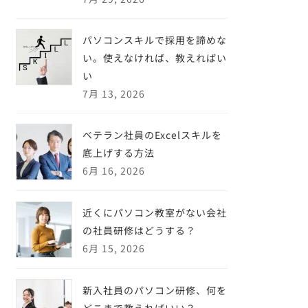
パソコンスキルで採用を諦めな
い。使えなければ、教えればい
い
7月 13, 2026
ベテラン社員のExcelスキルを
底上げする方法
6月 16, 2026
近くにパソコン教室がない会社
の社員研修はどうする？
6月 15, 2026
新入社員のパソコン研修、何を
どこまで教えればいい？