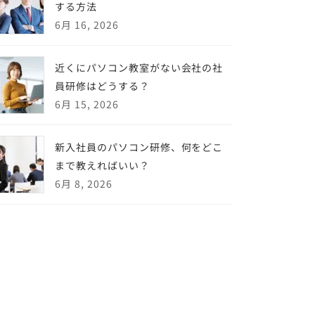
する方法
6月 16, 2026
近くにパソコン教室がない会社の社
員研修はどうする？
6月 15, 2026
新入社員のパソコン研修、何をどこ
まで教えればいい？
6月 8, 2026