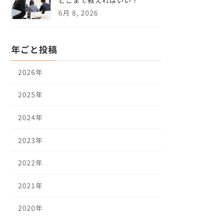
6月 8, 2026
年ごと投稿
2026年
2025年
2024年
2023年
2022年
2021年
2020年