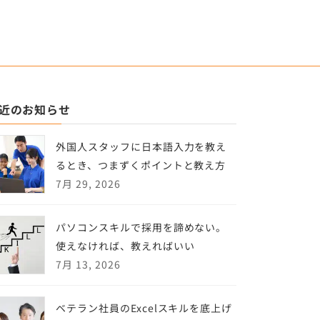
近のお知らせ
外国人スタッフに日本語入力を教え
るとき、つまずくポイントと教え方
7月 29, 2026
パソコンスキルで採用を諦めない。
使えなければ、教えればいい
7月 13, 2026
ベテラン社員のExcelスキルを底上げ