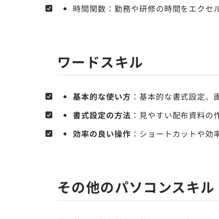
時間関数：勤務や研修の時間をエクセ
ワードスキル
基本的な使い方
：基本的な書式設定、
書式設定の方法
：見やすい配布資料の
効率の良い操作
：ショートカットや効
その他のパソコンスキル