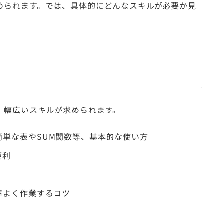
められます。では、具体的にどんなスキルが必要か見
、幅広いスキルが求められます。
単な表やSUM関数等、基本的な使い方
便利
率よく作業するコツ