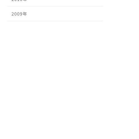
2009年