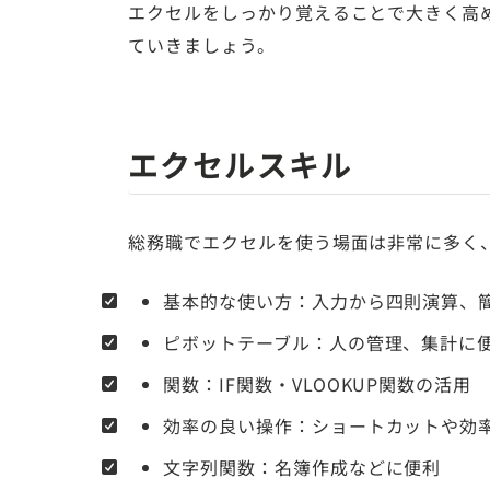
エクセルをしっかり覚えることで大きく高
ていきましょう。
エクセルスキル
総務職でエクセルを使う場面は非常に多く
基本的な使い方：入力から四則演算、簡
ピボットテーブル：人の管理、集計に
関数：IF関数・VLOOKUP関数の活用
効率の良い操作：ショートカットや効
文字列関数：名簿作成などに便利