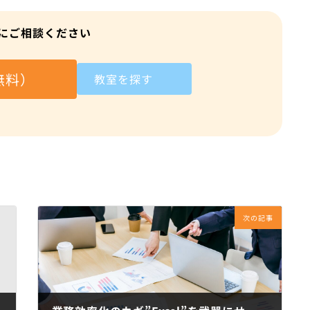
にご相談ください
無料）
教室を探す
次の記事