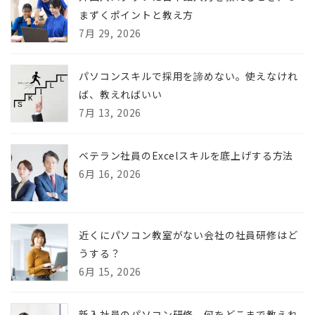
まずくポイントと教え方
7月 29, 2026
パソコンスキルで採用を諦めない。使えなけれ
ば、教えればいい
7月 13, 2026
ベテラン社員のExcelスキルを底上げする方法
6月 16, 2026
近くにパソコン教室がない会社の社員研修はど
うする？
6月 15, 2026
新入社員のパソコン研修、何をどこまで教えれ