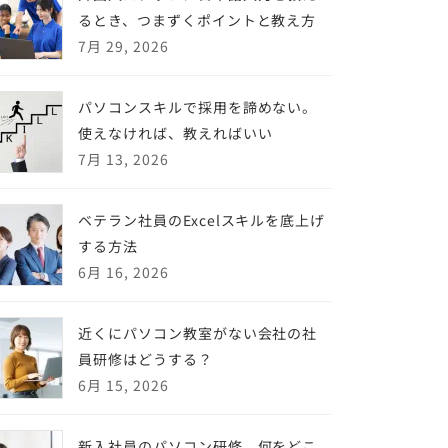
るとき、つまずくポイントと教え方
7月 29, 2026
パソコンスキルで採用を諦めない。
使えなければ、教えればいい
7月 13, 2026
ベテラン社員のExcelスキルを底上げ
する方法
6月 16, 2026
近くにパソコン教室がない会社の社
員研修はどうする？
6月 15, 2026
新入社員のパソコン研修、何をどこ