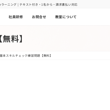
oint eラーニング | テキスト付き・1名から・請求書払い対応
社員研修
お問合せ
教室について
【無料】
基本スキルチェック練習問題【無料】