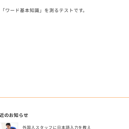
「ワード基本知識」を測るテストです。
近のお知らせ
外国人スタッフに日本語入力を教え