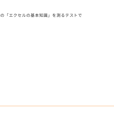
ジの「エクセルの基本知識」を測るテストで