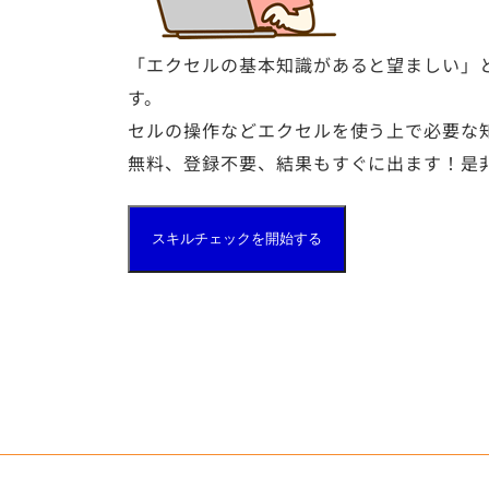
「エクセルの基本知識があると望ましい」
す。
セルの操作などエクセルを使う上で必要な
無料、登録不要、結果もすぐに出ます！是
スキルチェックを開始する