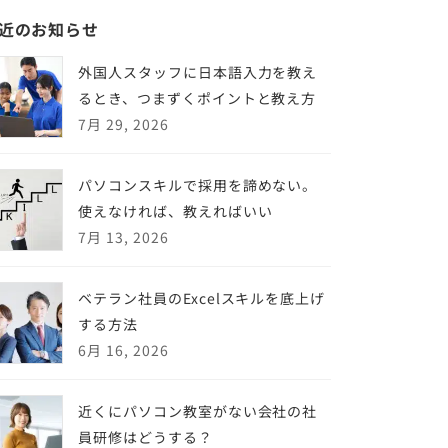
近のお知らせ
外国人スタッフに日本語入力を教え
るとき、つまずくポイントと教え方
7月 29, 2026
パソコンスキルで採用を諦めない。
使えなければ、教えればいい
7月 13, 2026
ベテラン社員のExcelスキルを底上げ
する方法
6月 16, 2026
近くにパソコン教室がない会社の社
員研修はどうする？