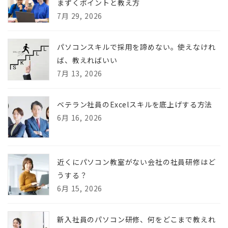
まずくポイントと教え方
7月 29, 2026
パソコンスキルで採用を諦めない。使えなけれ
ば、教えればいい
7月 13, 2026
ベテラン社員のExcelスキルを底上げする方法
6月 16, 2026
近くにパソコン教室がない会社の社員研修はど
うする？
6月 15, 2026
新入社員のパソコン研修、何をどこまで教えれ