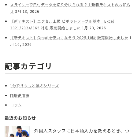
スライサーで日付データを切り分けられる？｜新着テキストのお知ら
せ
3月 13, 2026
【新テキスト】エクセル上級 ピボットテーブル基本 Excel
2021/2024/365 対応 販売開始しました
1月 23, 2026
【新テキスト】Gmailを使いこなそう 2025.10版 販売開始しました
1
月 16, 2026
記事カテゴリ
1分でサクッと学ぶシリーズ
IT基礎用語
コラム
最近のお知らせ
外国人スタッフに日本語入力を教えるとき、つ