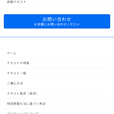
直販テキスト
お問い合わせ
お気軽にお問い合わせください
ホーム
テキストの特長
テキスト一覧
ご購入方法
テキスト販売（直売）
特定商取引法に基づく表記
パソカレッジについて