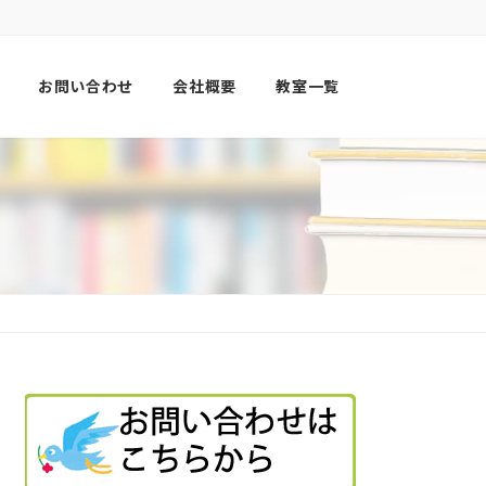
お問い合わせ
会社概要
教室一覧