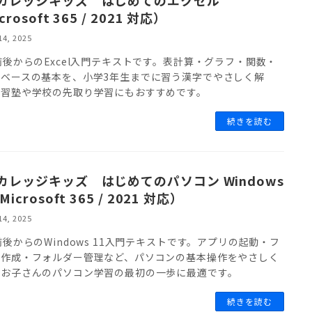
crosoft 365 / 2021 対応）
14, 2025
前後からのExcel入門テキストです。表計算・グラフ・関数・
タベースの基本を、小学3年生までに習う漢字でやさしく解
学習塾や学校の先取り学習にもおすすめです。
続きを読む
カレッジキッズ はじめてのパソコン Windows
Microsoft 365 / 2021 対応）
14, 2025
前後からのWindows 11入門テキストです。アプリの起動・フ
ル作成・フォルダー管理など、パソコンの基本操作をやさしく
。お子さんのパソコン学習の最初の一歩に最適です。
続きを読む