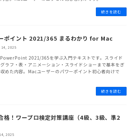
続きを読む
ポイント 2021/365 まるわかり for Mac
 14, 2025
でPowerPoint 2021/365を学ぶ入門テキストです。スライド
・グラフ・表・アニメーション・スライドショーまで基本をぎ
収めた内容。Macユーザーのパワーポイント初心者向けで
続きを読む
合格！ワープロ検定対策講座（4級、3級、準2
14, 2025