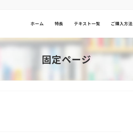
ホーム
特長
テキスト一覧
ご購入方法
固定ページ