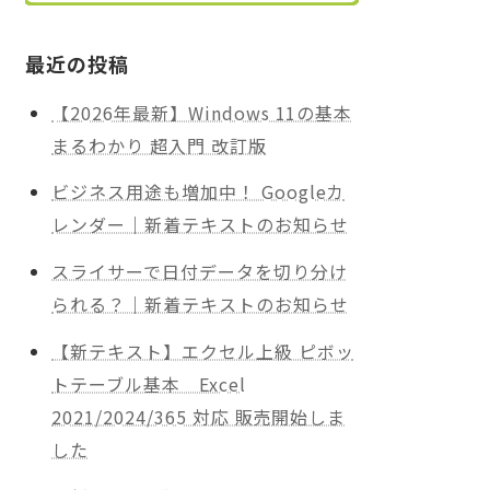
最近の投稿
【2026年最新】Windows 11の基本
まるわかり 超入門 改訂版
ビジネス用途も増加中！ Googleカ
レンダー｜新着テキストのお知らせ
スライサーで日付データを切り分け
られる？｜新着テキストのお知らせ
【新テキスト】エクセル上級 ピボッ
トテーブル基本 Excel
2021/2024/365 対応 販売開始しま
した