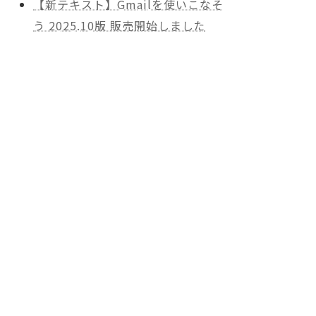
【新テキスト】Gmailを使いこなそ
う 2025.10版 販売開始しました