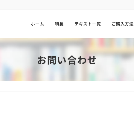
ホーム
特長
テキスト一覧
ご購入方法
お問い合わせ
。