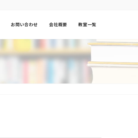
お問い合わせ
会社概要
教室一覧