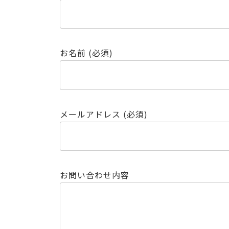
お名前 (必須)
メールアドレス (必須)
お問い合わせ内容