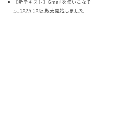
【新テキスト】Gmailを使いこなそ
う 2025.10版 販売開始しました