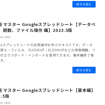
続きを読む
をマスター Googleスプレッドシート【データベ
、関数、ファイル操作 編】2023.5版
14, 2023
gleスプレッドシートの応用操作を学ぶテキストです。データ
替え・フィルタ、VLOOKUP・XLOOKUPなどの実務関数、フ
ルのエクスポート・インポートを習得できます。基本編修了者
です。
続きを読む
をマスター Googleスプレッドシート【基本編】
3.5版
14, 2023