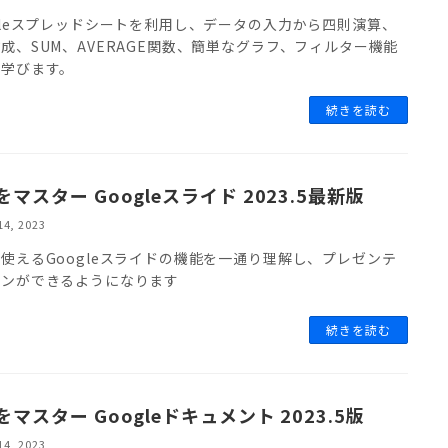
gleスプレッドシートを利用し、データの入力から四則演算、
成、SUM、AVERAGE関数、簡単なグラフ、フィルター機能
を学びます。
続きを読む
をマスター Googleスライド 2023.5最新版
14, 2023
使えるGoogleスライドの機能を一通り理解し、プレゼンテ
ョンができるようになります
続きを読む
をマスター Googleドキュメント 2023.5版
14, 2023