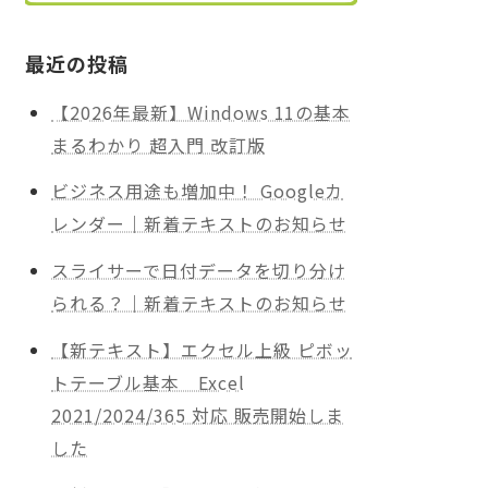
最近の投稿
【2026年最新】Windows 11の基本
まるわかり 超入門 改訂版
ビジネス用途も増加中！ Googleカ
レンダー｜新着テキストのお知らせ
スライサーで日付データを切り分け
られる？｜新着テキストのお知らせ
【新テキスト】エクセル上級 ピボッ
トテーブル基本 Excel
2021/2024/365 対応 販売開始しま
した