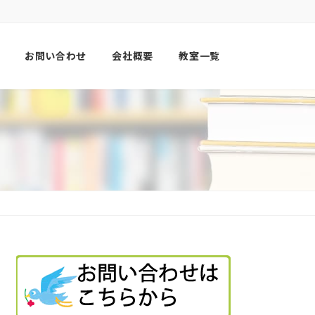
お問い合わせ
会社概要
教室一覧