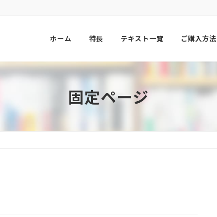
ホーム
特長
テキスト一覧
ご購入方法
固定ページ