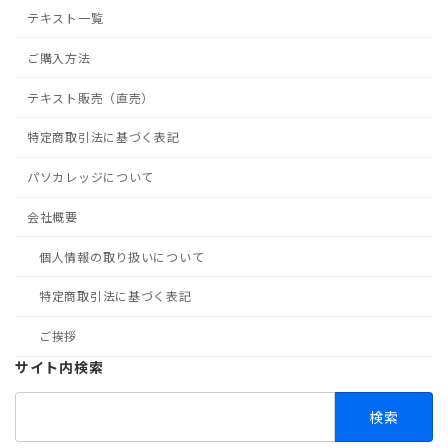
テキスト一覧
ご購入方法
テキスト販売（直売）
特定商取引法に基づく表記
パソカレッジについて
会社概要
個人情報の取り扱いについて
特定商取引法に基づく表記
ご挨拶
サイト内検索
検
索: