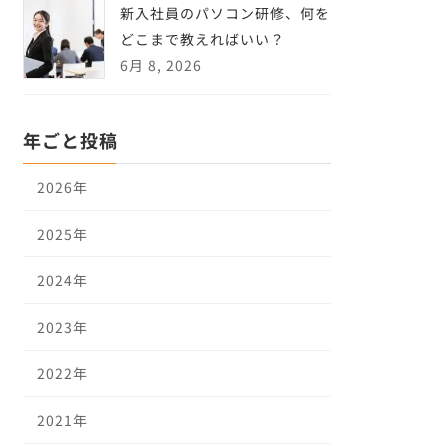
新入社員のパソコン研修、何を
どこまで教えればいい？
6月 8, 2026
年ごと投稿
2026年
2025年
2024年
2023年
2022年
2021年