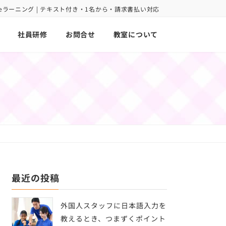
oint eラーニング | テキスト付き・1名から・請求書払い対応
社員研修
お問合せ
教室について
最近の投稿
外国人スタッフに日本語入力を
教えるとき、つまずくポイント