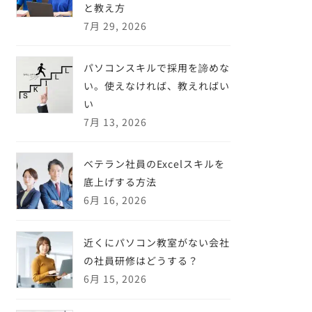
と教え方
7月 29, 2026
パソコンスキルで採用を諦めな
い。使えなければ、教えればい
い
7月 13, 2026
ベテラン社員のExcelスキルを
底上げする方法
6月 16, 2026
近くにパソコン教室がない会社
の社員研修はどうする？
6月 15, 2026