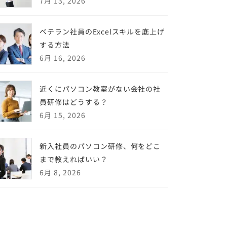
7月 13, 2026
ベテラン社員のExcelスキルを底上げ
する方法
6月 16, 2026
近くにパソコン教室がない会社の社
員研修はどうする？
6月 15, 2026
新入社員のパソコン研修、何をどこ
まで教えればいい？
6月 8, 2026