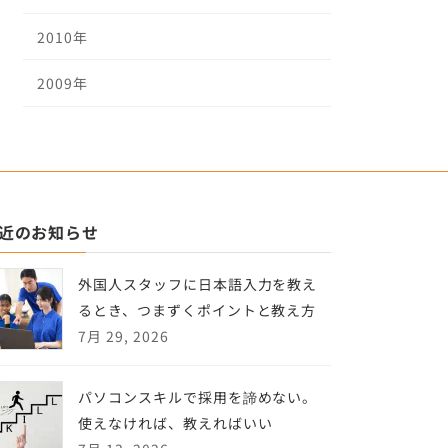
2010年
2009年
近のお知らせ
外国人スタッフに日本語入力を教え
るとき、つまずくポイントと教え方
7月 29, 2026
パソコンスキルで採用を諦めない。
使えなければ、教えればいい