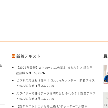
新着テキスト
最
取
【2026年最新】Windows 11の基本 まるわかり 超入門
改訂版
5月 15, 2026
ビジネス用途も増加中！ Googleカレンダー｜新着テキス
トのお知らせ
4月 23, 2026
スライサーで日付データを切り分けられる？｜新着テキス
トのお知らせ
3月 13, 2026
【新テキスト】エクセル上級 ピボットテーブル基本