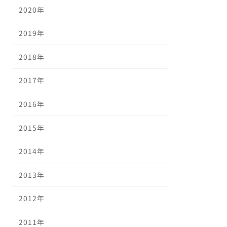
2020年
2019年
2018年
2017年
2016年
2015年
2014年
2013年
2012年
2011年