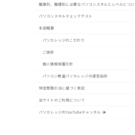
職業別、職種別に必要なパソコンスキルとレベルについ
パソコンスキルチェックテスト
本部概要
パソカレッジのこだわり
ご挨拶
個人情報保護方針
パソコン教室パソカレッジの運営指針
特定商取引法に基づく表記
当サイトのご利用について
パソカレッジのYouTubeチャンネル