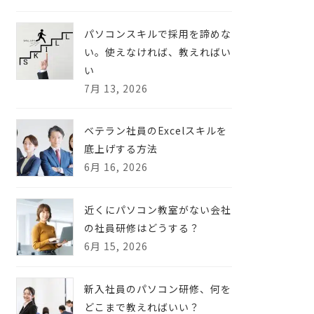
パソコンスキルで採用を諦めな
い。使えなければ、教えればい
い
7月 13, 2026
ベテラン社員のExcelスキルを
底上げする方法
6月 16, 2026
近くにパソコン教室がない会社
の社員研修はどうする？
6月 15, 2026
新入社員のパソコン研修、何を
どこまで教えればいい？