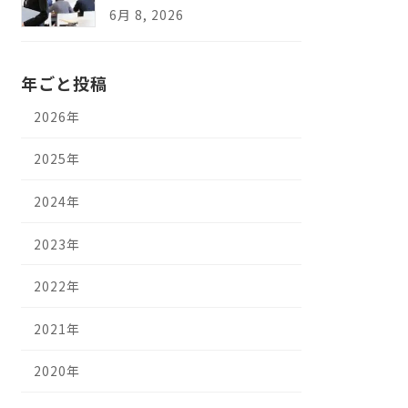
6月 8, 2026
年ごと投稿
2026年
2025年
2024年
2023年
2022年
2021年
2020年