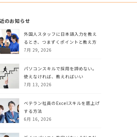
近のお知らせ
外国人スタッフに日本語入力を教え
るとき、つまずくポイントと教え方
7月 29, 2026
パソコンスキルで採用を諦めない。
使えなければ、教えればいい
7月 13, 2026
ベテラン社員のExcelスキルを底上げ
する方法
6月 16, 2026