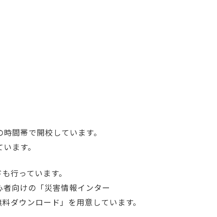
時間帯で開校しています。
います。
ドも行っています。
心者向けの「災害情報インター
ト無料ダウンロード」を用意しています。