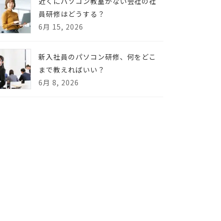
近くにパソコン教室がない会社の社
員研修はどうする？
6月 15, 2026
新入社員のパソコン研修、何をどこ
まで教えればいい？
6月 8, 2026