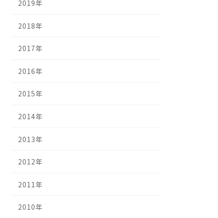
2019年
2018年
2017年
2016年
2015年
2014年
2013年
2012年
2011年
2010年