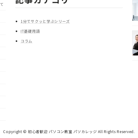
て
1分でサクッと学ぶシリーズ
IT基礎用語
コラム
Copyright © 初心者歓迎 パソコン教室 パソカレッジ All Rights Reserved.