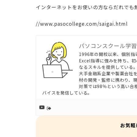
インターネットをお使いの方ならだれでも
//www.pasocollege.com/saigai.html
パソコンスクール学習
1996年の開校以来、個別
Excel指導に強みを持ち
なるスキルを提供している
大手金融系企業や製薬会社
材の開発・監修に携わり、現
対策では98％という高い合
バイスを発信している。
お気軽