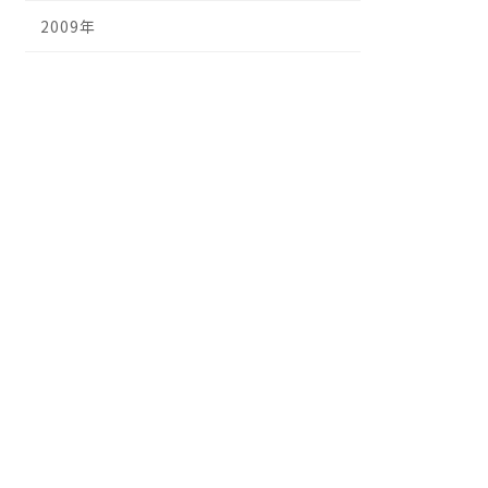
2009年