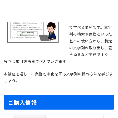
講しました。
本講座は、文字列関数に
よる文字列の操作につい
て学べる講座です。文字
列の検索や置換といった
基本の使い方から、特定
の文字列の取り出し、置
き換えなど実務ですぐに
役立つ応用方法まで学んでいきます。
本講座を通して、業務効率化を図る文字列の操作方法を学びま
しょう。
ご購入情報