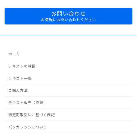
お問い合わせ
お気軽にお問い合わせください
ホーム
テキストの特長
テキスト一覧
ご購入方法
テキスト販売（直売）
特定商取引法に基づく表記
パソカレッジについて