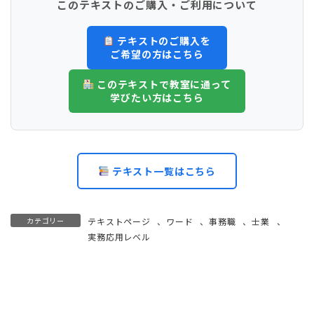
このテキストのご購入・ご利用について
テキストのご購入を
ご希望の方はこちら
このテキストで教室に通って
学びたい方はこちら
テキスト一覧はこちら
カテゴリー
テキストページ
、
ワード
、
事務職
、
士業
、
実務応用レベル