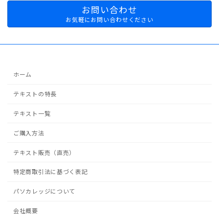
お問い合わせ
お気軽にお問い合わせください
ホーム
テキストの特長
テキスト一覧
ご購入方法
テキスト販売（直売）
特定商取引法に基づく表記
パソカレッジについて
会社概要