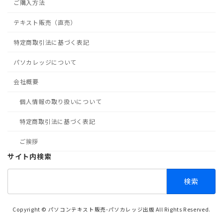
ご購入方法
テキスト販売（直売）
特定商取引法に基づく表記
パソカレッジについて
会社概要
個人情報の取り扱いについて
特定商取引法に基づく表記
ご挨拶
サイト内検索
検
索:
Copyright © パソコンテキスト販売-パソカレッジ出版 All Rights Reserved.