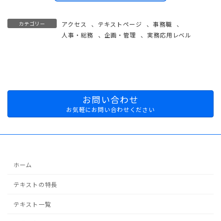
カテゴリー
アクセス
、
テキストページ
、
事務職
、
人事・総務
、
企画・管理
、
実務応用レベル
お問い合わせ
お気軽にお問い合わせください
ホーム
テキストの特長
テキスト一覧