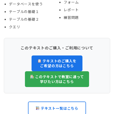
フォーム
データベースを使う
レポート
テーブルの基礎１
練習問題
テーブルの基礎２
クエリ
このテキストのご購入・ご利用について
テキストのご購入を
ご希望の方はこちら
このテキストで教室に通って
学びたい方はこちら
テキスト一覧はこちら